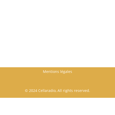
Mentions légales
© 2024 Cellaradio, All rights reserved.