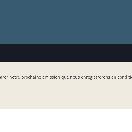
arer notre prochaine émission que nous enregistrerons en conditio