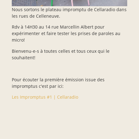
Nous sortons le plateau impromptu de Cellaradio dans
les rues de Celleneuve.
Rdv à 14H30 au 14 rue Marcellin Albert pour
expérimenter et faire tester les prises de paroles au
micro!
Bienvenu-e-s à toutes celles et tous ceux qui le
souhaitent!
Pour écouter la première émission issue des
impromptus c'est par ici:
Les Impromptus #1 | Cellaradio